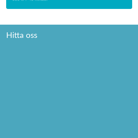
Hitta oss